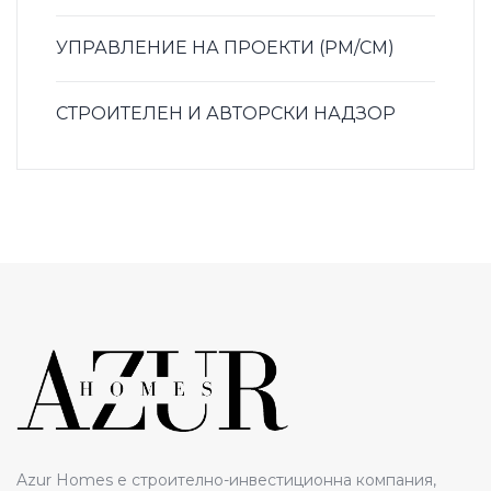
УПРАВЛЕНИЕ НА ПРОЕКТИ (PM/CM)
СТРОИТЕЛЕН И АВТОРСКИ НАДЗОР
Azur Homes е строително-инвестиционна компания,