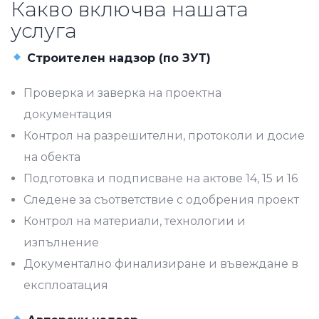
Какво включва нашата
услуга
Строителен надзор (по ЗУТ)
Проверка и заверка на проектна
документация
Контрол на разрешителни, протоколи и досие
на обекта
Подготовка и подписване на актове 14, 15 и 16
Следене за съответствие с одобрения проект
Контрол на материали, технологии и
изпълнение
Документално финализиране и въвеждане в
експлоатация