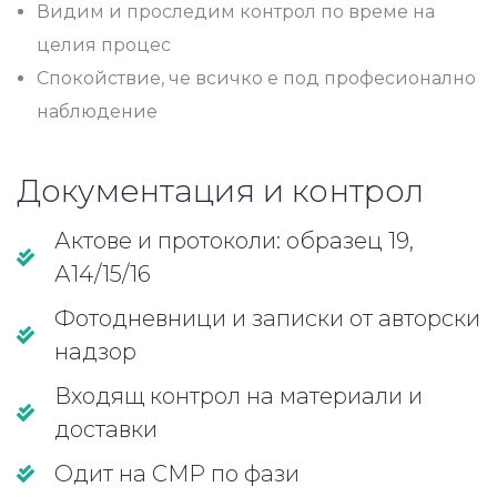
Видим и проследим контрол по време на
целия процес
Спокойствие, че всичко е под професионално
наблюдение
Документация и контрол
Актове и протоколи: образец 19,
А14/15/16
Фотодневници и записки от авторски
надзор
Входящ контрол на материали и
доставки
Одит на СМР по фази