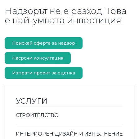
Надзорът не е разход. Това
е най-умната инвестиция.
Поискай оферта за надзор
Насрочи консултация
Изпрати проект за оценка
УСЛУГИ
СТРОИТЕЛСТВО
ИНТЕРИОРЕН ДИЗАЙН И ИЗПЪЛНЕНИЕ