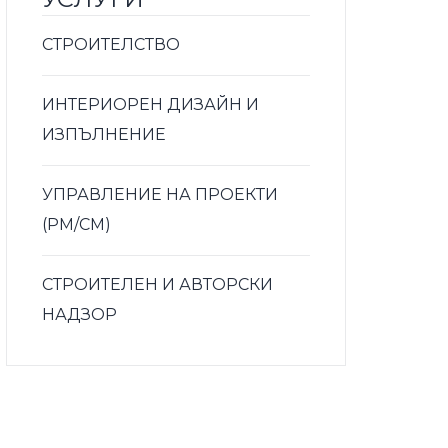
СТРОИТЕЛСТВО
ИНТЕРИОРЕН ДИЗАЙН И
ИЗПЪЛНЕНИЕ
УПРАВЛЕНИЕ НА ПРОЕКТИ
(PM/CM)
СТРОИТЕЛЕН И АВТОРСКИ
НАДЗОР