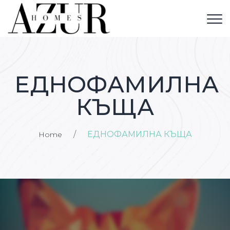
ЕДНОФАМИЛНА
КЪЩА
/
ЕДНОФАМИЛНА КЪЩА
Home