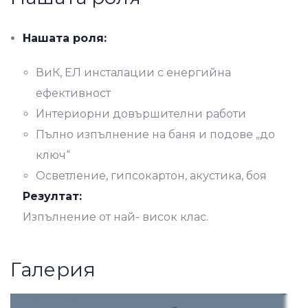
Нашата роля:
ВиК, ЕЛ инсталации с енергийна
ефективност
Интериорни довършителни работи
Пълно изпълнение на баня и подове „до
ключ“
Осветление, гипсокартон, акустика, боя
Резултат:
Изпълнение от най- висок клас.
Галерия