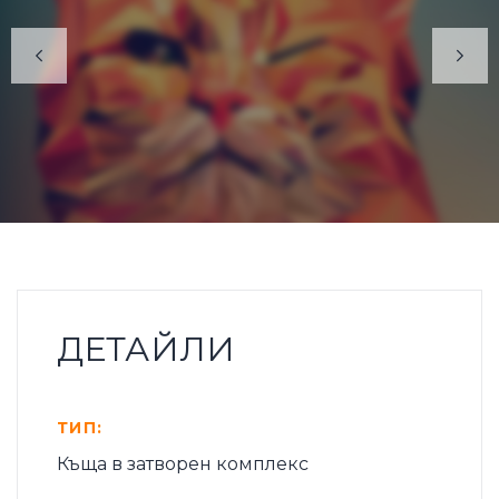
ДЕТАЙЛИ
ТИП:
Къща в затворен комплекс