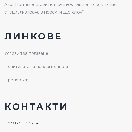
Azur Homes е строително-инвестиционна компания,
специализирана в проекти „до ключ“.
ЛИНКОВЕ
Условия за ползване
Политиката за поверителност
Препоръки
КОНТАКТИ
+359 87 6353584